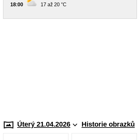
18:00
17 až 20 °C
Úterý 21.04.2026
Historie obrazků