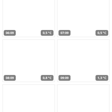
06:09
0,5 °C
07:09
0,5 °C
08:09
0,8 °C
09:09
1,3 °C