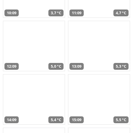
10:09
3,7 °C
11:09
4,7 °C
12:09
5,0 °C
13:09
5,3 °C
14:09
5,4 °C
15:09
5,5 °C