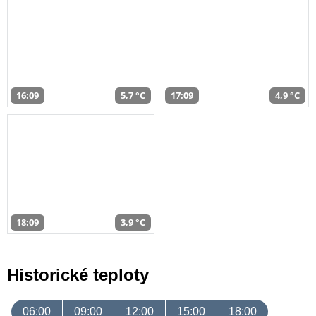
16:09
5,7 °C
17:09
4,9 °C
18:09
3,9 °C
Historické teploty
06:00
09:00
12:00
15:00
18:00