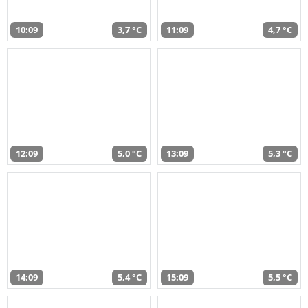
10:09
3,7 °C
11:09
4,7 °C
12:09
5,0 °C
13:09
5,3 °C
14:09
5,4 °C
15:09
5,5 °C