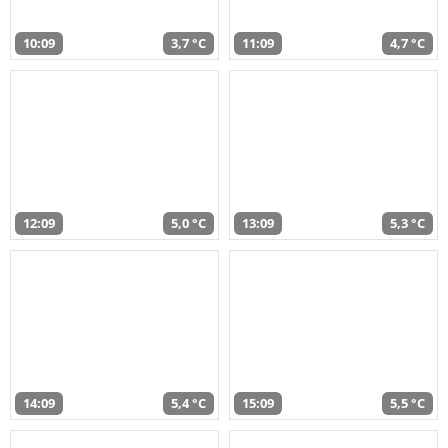
10:09
3,7 °C
11:09
4,7 °C
12:09
5,0 °C
13:09
5,3 °C
14:09
5,4 °C
15:09
5,5 °C