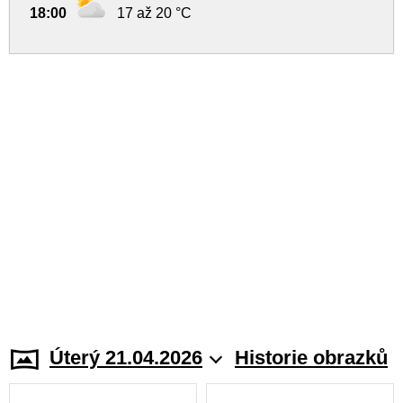
18:00
17 až 20 °C
Úterý 21.04.2026
Historie obrazků