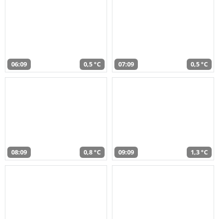
06:09
0,5 °C
07:09
0,5 °C
08:09
0,8 °C
09:09
1,3 °C