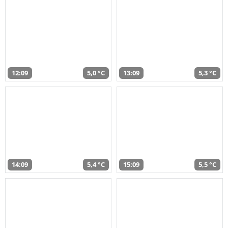
12:09
5,0 °C
13:09
5,3 °C
14:09
5,4 °C
15:09
5,5 °C