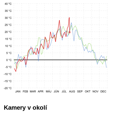
Kamery v okolí