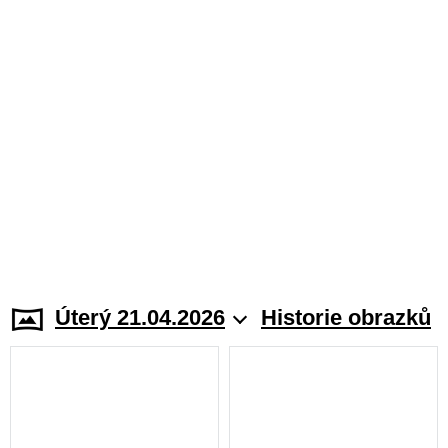
Úterý 21.04.2026
Historie obrazků