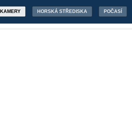
KAMERY
HORSKÁ STŘEDISKA
POČASÍ