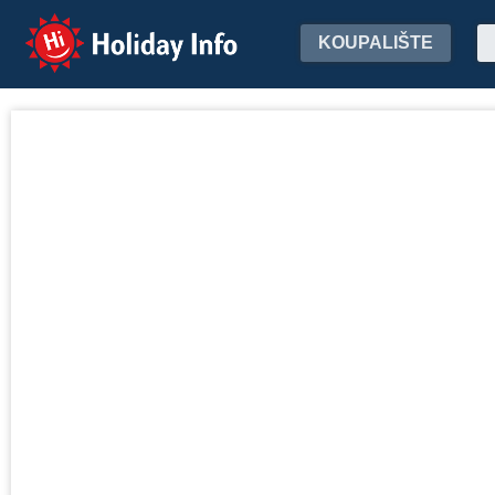
Holiday Info
KOUPALIŠTE