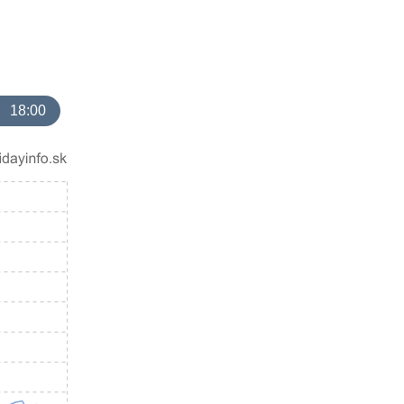
18:00