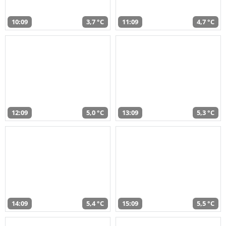
10:09
3,7 °C
11:09
4,7 °C
12:09
5,0 °C
13:09
5,3 °C
14:09
5,4 °C
15:09
5,5 °C