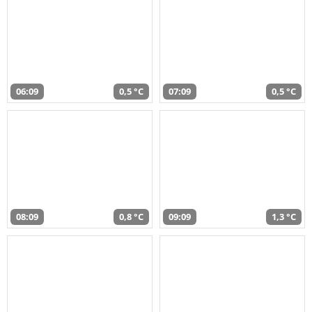
06:09
0,5 °C
07:09
0,5 °C
08:09
0,8 °C
09:09
1,3 °C