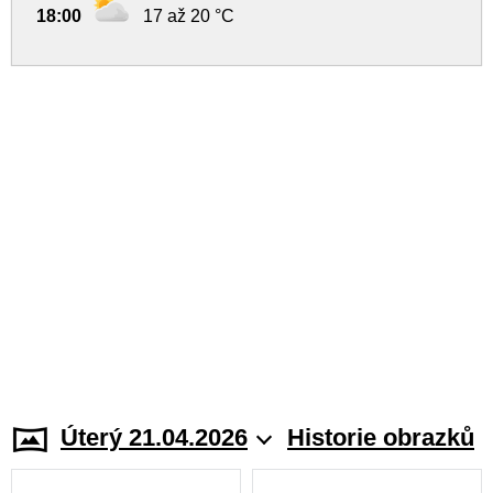
18:00
17 až 20 °C
Úterý 21.04.2026
Historie obrazků