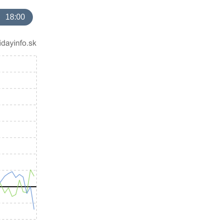
18:00