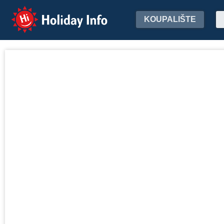
Holiday Info
KOUPALIŠTE