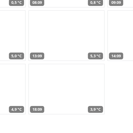
0,5 °C
08:09
0,8 °C
09:09
5,0 °C
13:09
5,3 °C
14:09
4,9 °C
18:09
3,9 °C