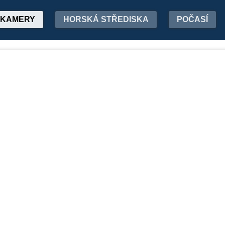
KAMERY
HORSKÁ STŘEDISKA
POČASÍ