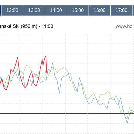
12:00
13:00
14:00
15:00
16:00
17:00