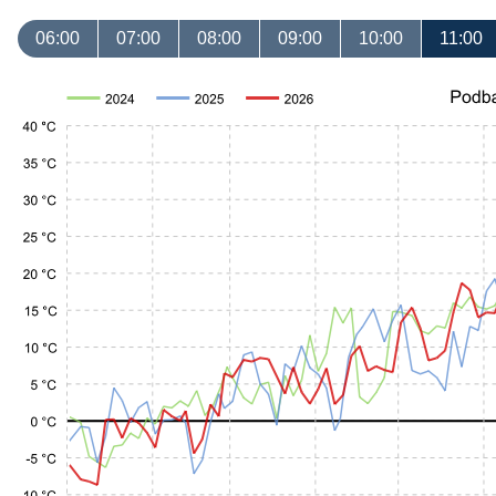
06:00
07:00
08:00
09:00
10:00
11:00