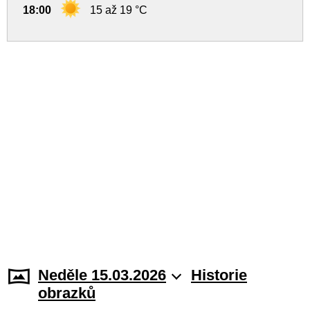
18:00
15 až 19 °C
Neděle 15.03.2026
Historie
obrazků