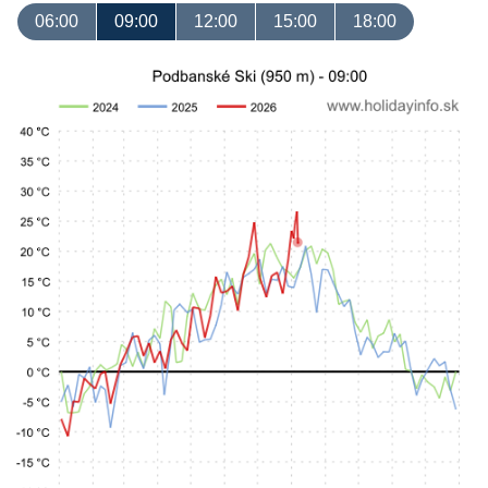
06:00
09:00
12:00
15:00
18:00