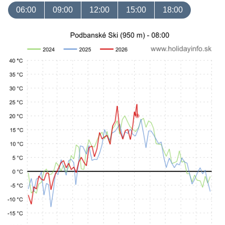
06:00
09:00
12:00
15:00
18:00