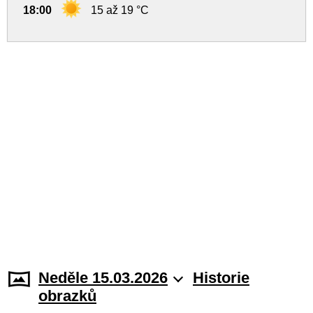
18:00
15 až 19 °C
Neděle 15.03.2026
Historie
obrazků