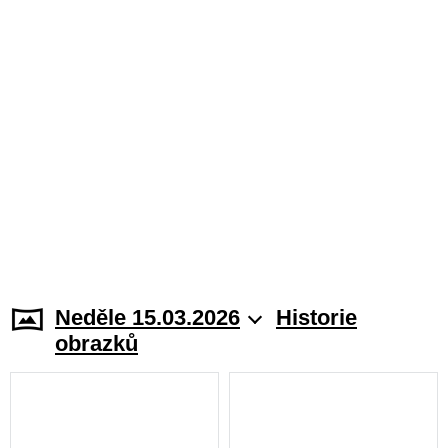
Neděle 15.03.2026
Historie
obrazků