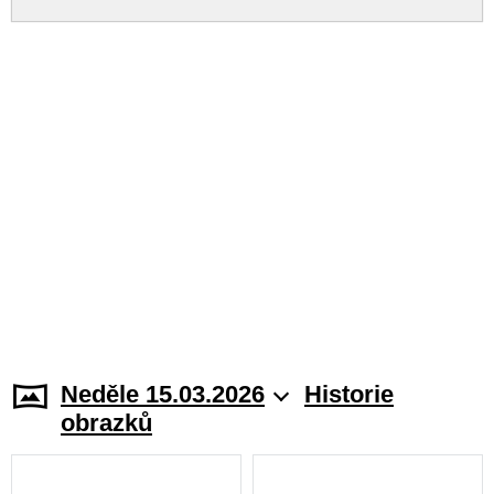
Neděle 15.03.2026
Historie
obrazků