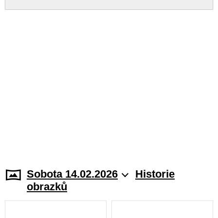
Sobota 14.02.2026
Historie
obrazků