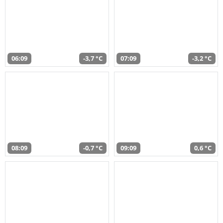
06:09
-3,7 °C
07:09
-3,2 °C
08:09
-0,7 °C
09:09
0,6 °C