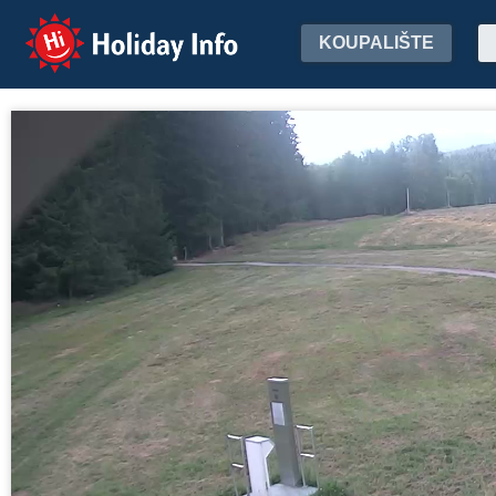
Holiday Info
KOUPALIŠTE