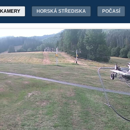
KAMERY
HORSKÁ STŘEDISKA
POČASÍ