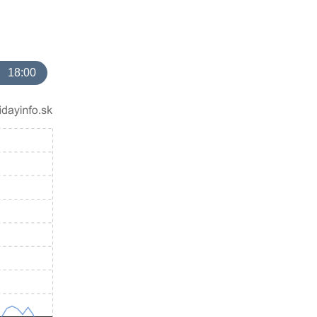
18:00