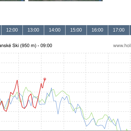
12:00
13:00
14:00
15:00
16:00
17:00