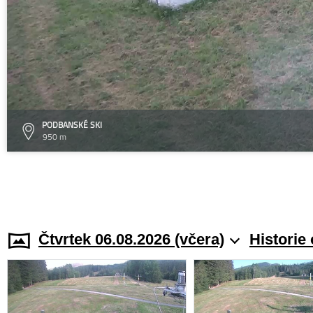
PODBANSKÉ SKI
950 m
Čtvrtek 06.08.2026 (včera)
Historie