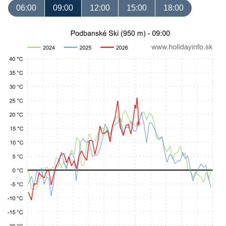
06:00
09:00
12:00
15:00
18:00