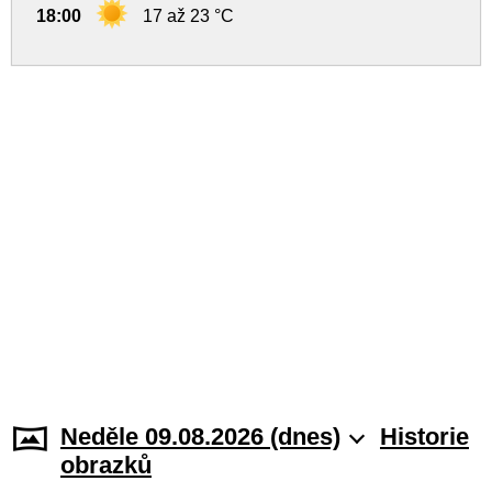
18:00
17 až 23 °C
Neděle 09.08.2026 (dnes)
Historie
obrazků