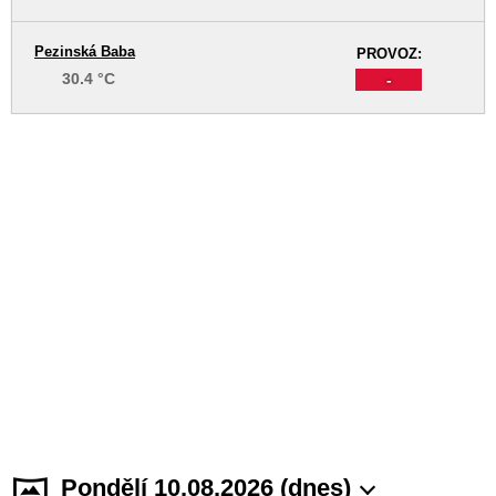
Pezinská Baba
PROVOZ:
30.4 °C
-
Pondělí 10.08.2026 (dnes)