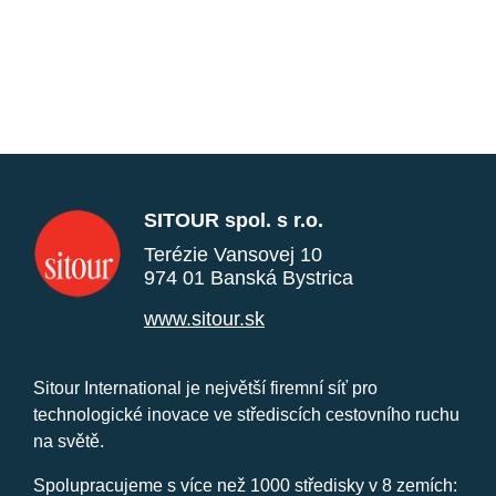
SITOUR spol. s r.o.
Terézie Vansovej 10
974 01 Banská Bystrica
www.sitour.sk
Sitour International je největší firemní síť pro
technologické inovace ve střediscích cestovního ruchu
na světě.
Spolupracujeme s více než 1000 středisky v 8 zemích: