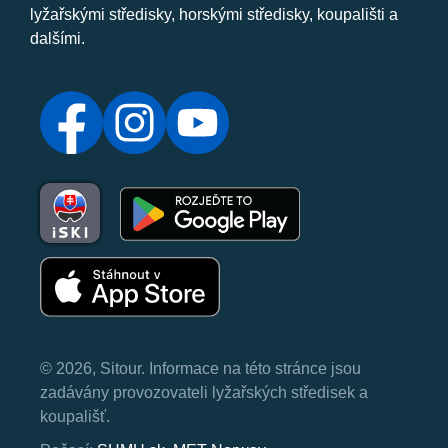
lyžařskými středisky, horskými středisky, koupališti a
dalšími.
© 2026, Sitour. Informace na této stránce jsou
zadávány provozovateli lyžařských středisek a
koupališť.