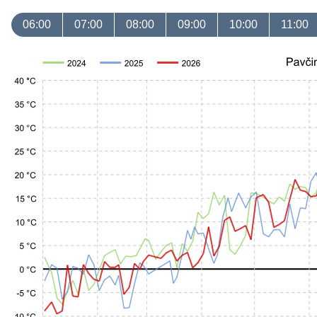
06:00
07:00
08:00
09:00
10:00
11:00