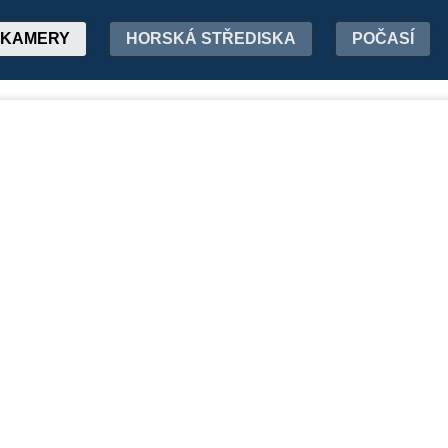
KAMERY
HORSKÁ STŘEDISKA
POČASÍ