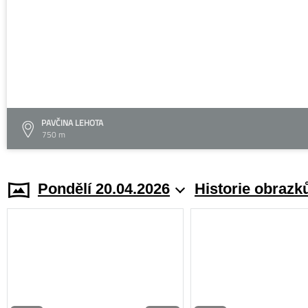
PAVČINA LEHOTA
750 m
Pondělí 20.04.2026
Historie obrazk