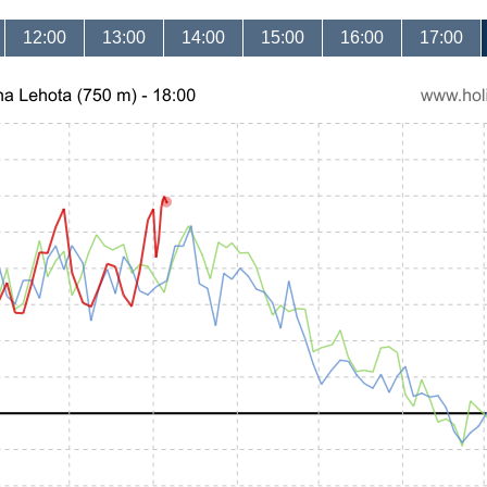
12:00
13:00
14:00
15:00
16:00
17:00