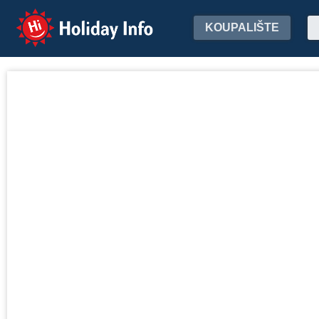
Holiday Info
KOUPALIŠTE