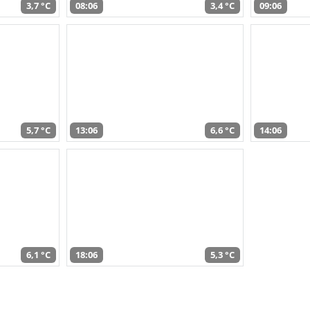
3,7 °C
08:06
3,4 °C
09:06
5,7 °C
13:06
6,6 °C
14:06
6,1 °C
18:06
5,3 °C