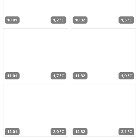
10:01
1,2 °C
10:32
1,5 °C
11:01
1,7 °C
11:32
1,9 °C
12:01
2,0 °C
12:32
2,1 °C