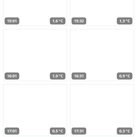
15:01
1,6 °C
15:32
1,3 °C
16:01
1,0 °C
16:31
0,9 °C
17:01
0,5 °C
17:31
0,3 °C