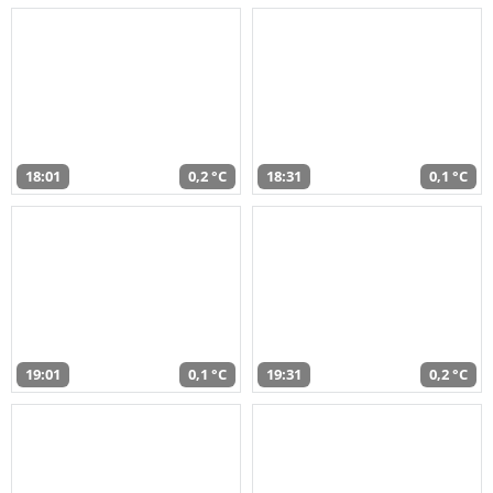
18:01
0,2 °C
18:31
0,1 °C
19:01
0,1 °C
19:31
0,2 °C