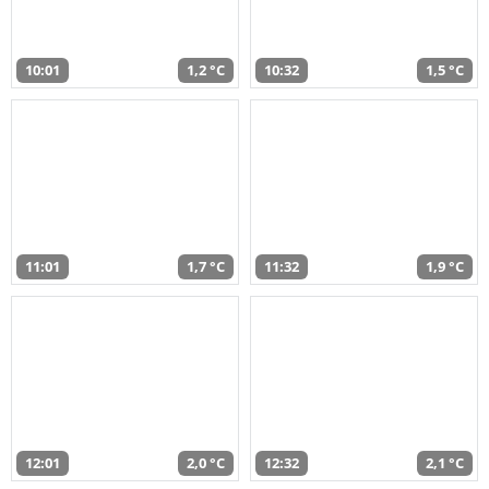
10:01
1,2 °C
10:32
1,5 °C
11:01
1,7 °C
11:32
1,9 °C
12:01
2,0 °C
12:32
2,1 °C