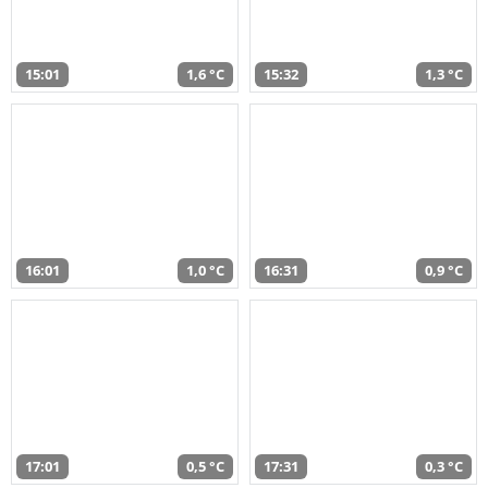
15:01
1,6 °C
15:32
1,3 °C
16:01
1,0 °C
16:31
0,9 °C
17:01
0,5 °C
17:31
0,3 °C