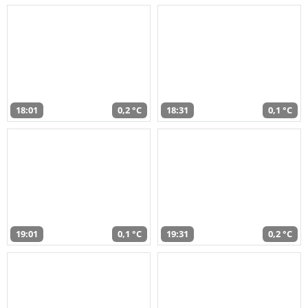
18:01
0,2 °C
18:31
0,1 °C
19:01
0,1 °C
19:31
0,2 °C