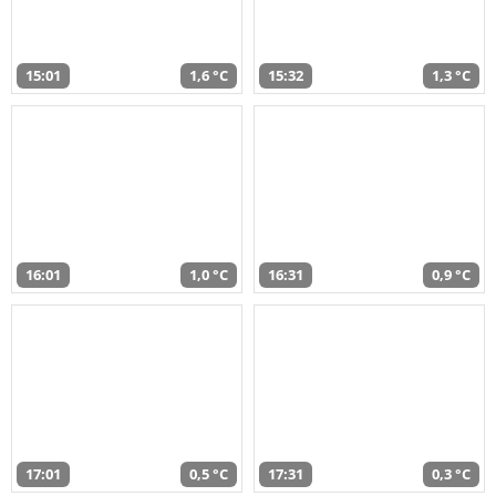
15:01
1,6 °C
15:32
1,3 °C
16:01
1,0 °C
16:31
0,9 °C
17:01
0,5 °C
17:31
0,3 °C