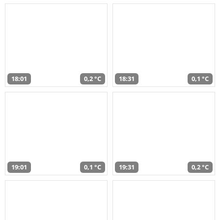
18:01
0,2 °C
18:31
0,1 °C
19:01
0,1 °C
19:31
0,2 °C