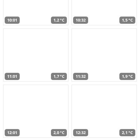
10:01
1,2 °C
10:32
1,5 °C
11:01
1,7 °C
11:32
1,9 °C
12:01
2,0 °C
12:32
2,1 °C