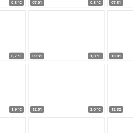
0,3 °C
07:01
0,3 °C
07:31
0,7 °C
09:31
1,0 °C
10:01
1,9 °C
12:01
2,0 °C
12:32