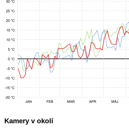
Kamery v okolí