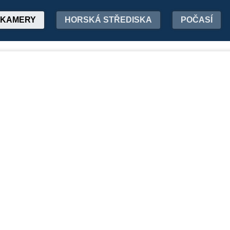
KAMERY
HORSKÁ STŘEDISKA
POČASÍ