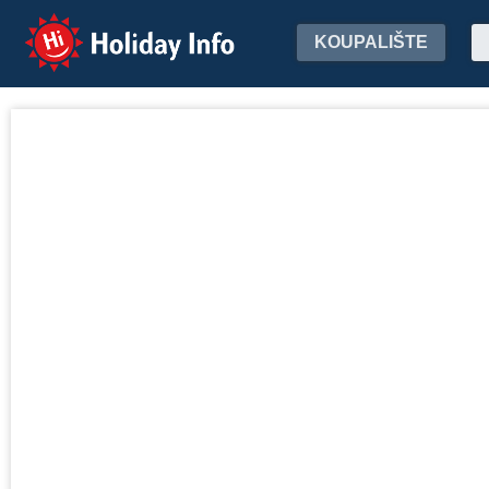
Holiday Info
KOUPALIŠTE