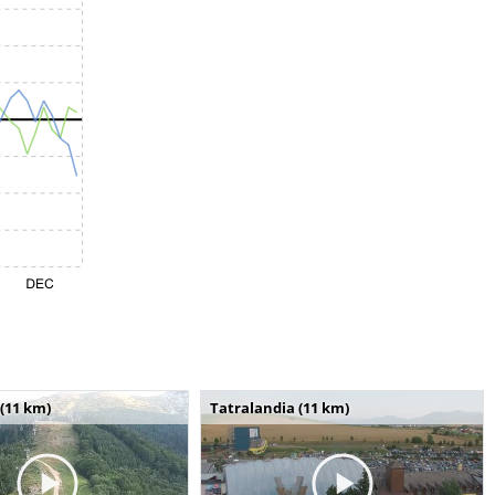
(11 km)
Tatralandia (11 km)