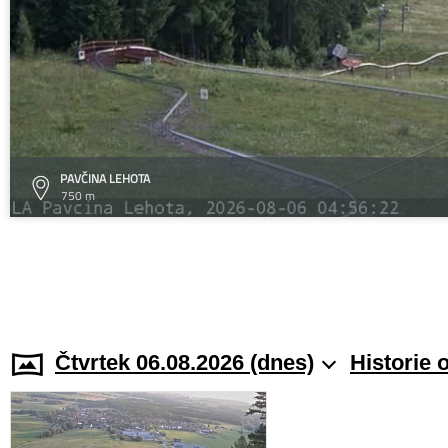
PAVČINA LEHOTA
750 m
Čtvrtek 06.08.2026 (dnes)
Historie 