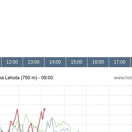
12:00
13:00
14:00
15:00
16:00
17:00