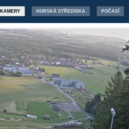
KAMERY
HORSKÁ STŘEDISKA
POČASÍ