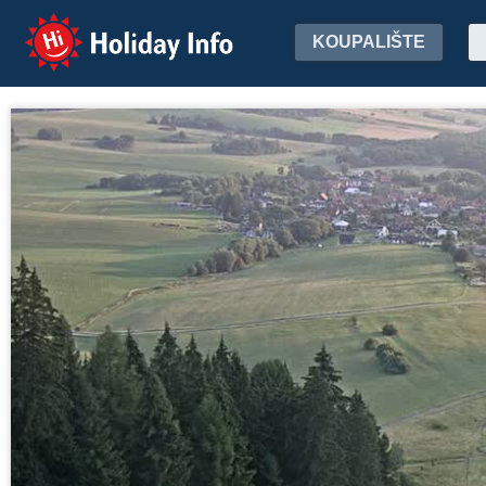
Holiday Info
KOUPALIŠTE