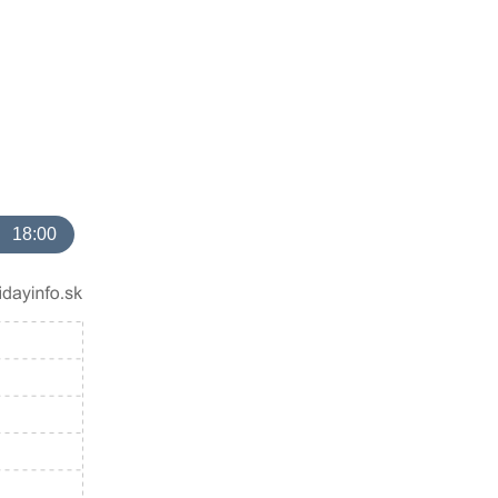
18:00