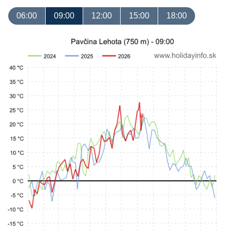
06:00
09:00
12:00
15:00
18:00