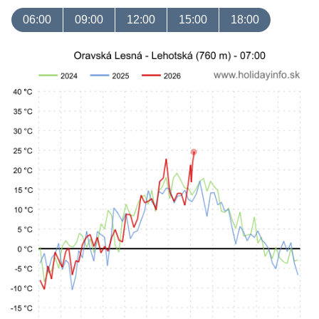
06:00
09:00
12:00
15:00
18:00