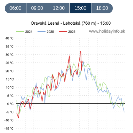
06:00
09:00
12:00
15:00
18:00