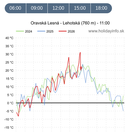
06:00
09:00
12:00
15:00
18:00