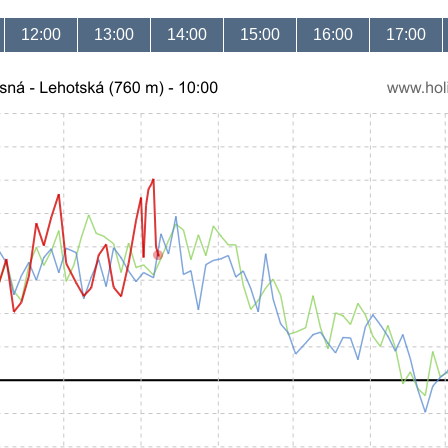
12:00
13:00
14:00
15:00
16:00
17:00