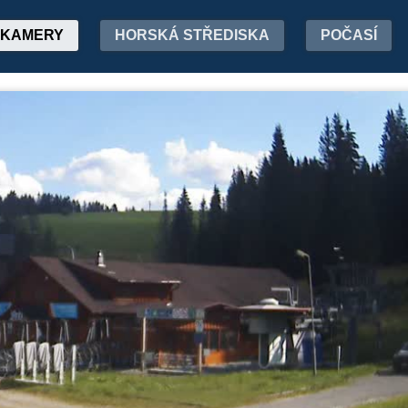
KAMERY
HORSKÁ STŘEDISKA
POČASÍ