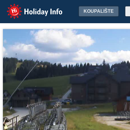
Holiday Info
KOUPALIŠTE