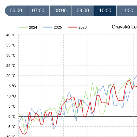
06:00
07:00
08:00
09:00
10:00
11:00