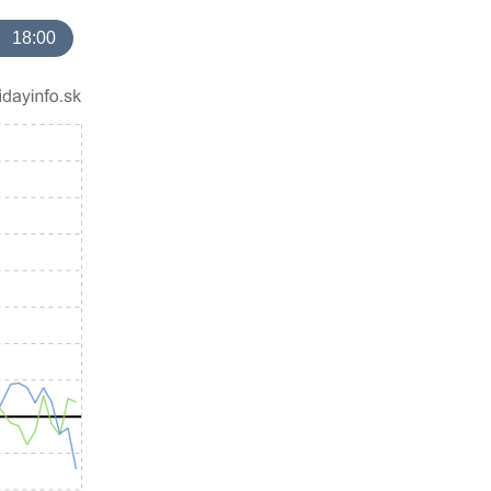
18:00