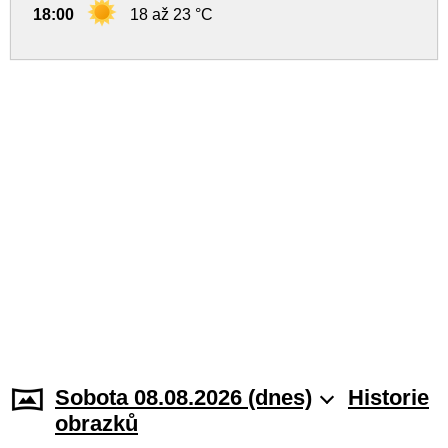
18:00
18 až 23 °C
Sobota 08.08.2026 (dnes)
Historie
obrazků