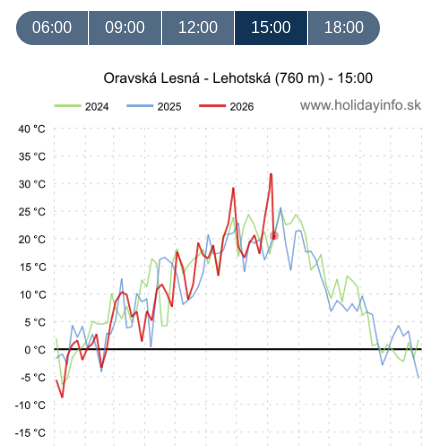
06:00
09:00
12:00
15:00
18:00