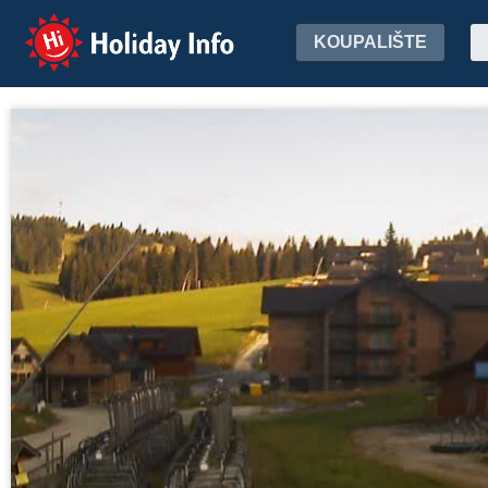
Holiday Info
KOUPALIŠTE