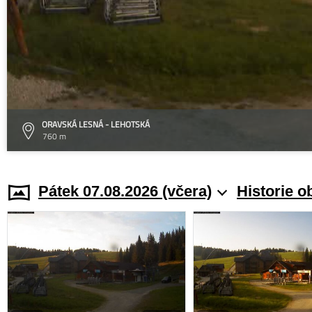
ORAVSKÁ LESNÁ - LEHOTSKÁ
760 m
Pátek 07.08.2026 (včera)
Historie o