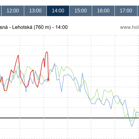
12:00
13:00
14:00
15:00
16:00
17:00