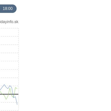
18:00