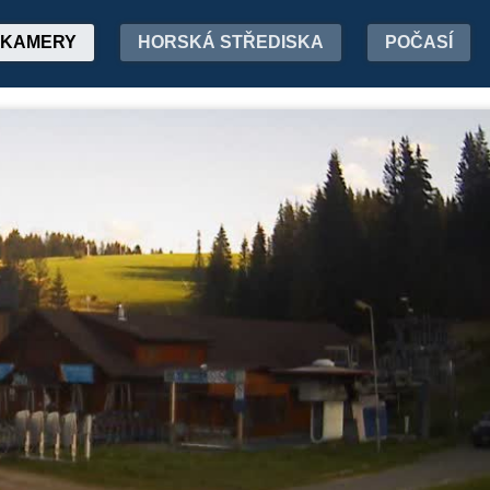
KAMERY
HORSKÁ STŘEDISKA
POČASÍ