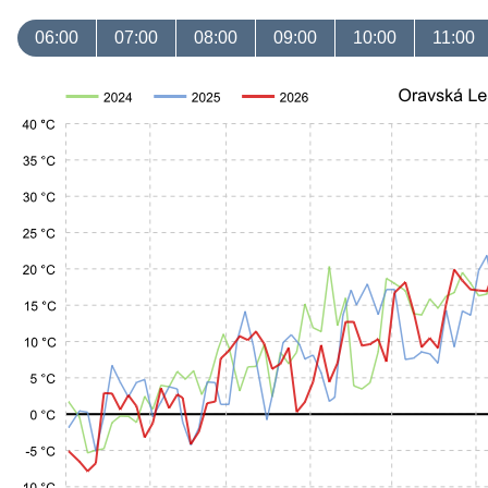
06:00
07:00
08:00
09:00
10:00
11:00