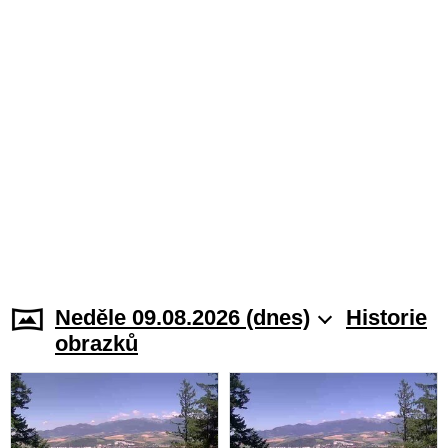
Neděle 09.08.2026 (dnes)
Historie
obrazků