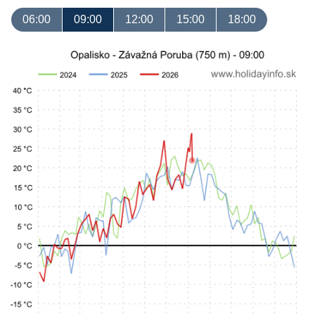
06:00
09:00
12:00
15:00
18:00