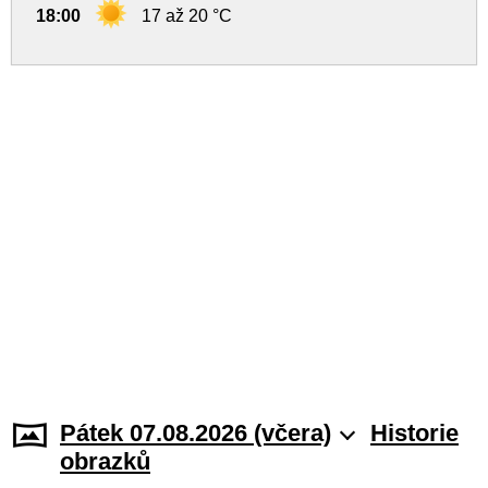
18:00
17 až 20 °C
Pátek 07.08.2026 (včera)
Historie
obrazků