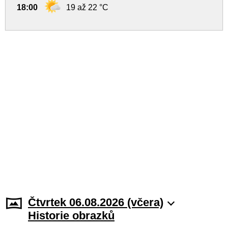
18:00
19 až 22 °C
Čtvrtek 06.08.2026 (včera)
Historie obrazků