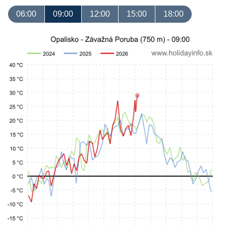
06:00
09:00
12:00
15:00
18:00