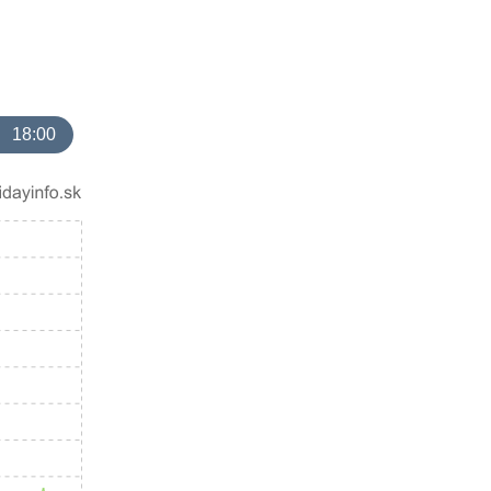
18:00