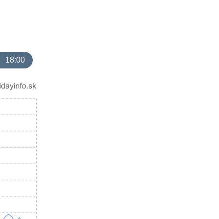
18:00