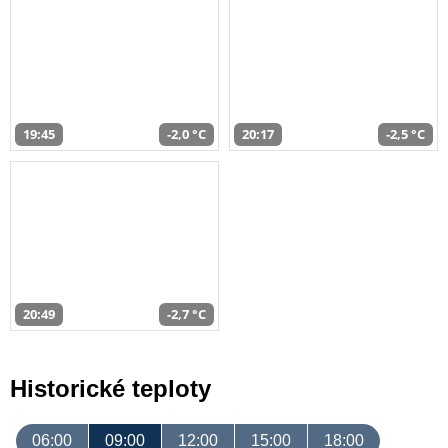
19:45
-2,0 °C
20:17
-2,5 °C
20:49
-2,7 °C
Historické teploty
06:00
09:00
12:00
15:00
18:00