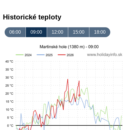
Historické teploty
06:00
09:00
12:00
15:00
18:00