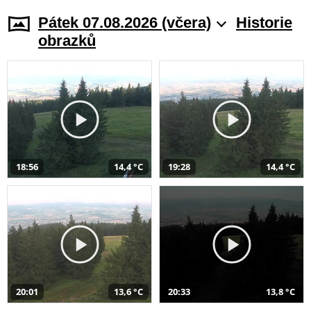
Pátek 07.08.2026 (včera)
Historie
obrazků
18:56
14,4 °C
19:28
14,4 °C
20:01
13,6 °C
20:33
13,8 °C