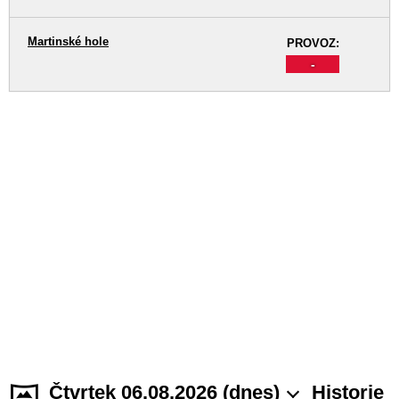
Martinské hole
PROVOZ:
-
Čtvrtek 06.08.2026 (dnes)
Historie