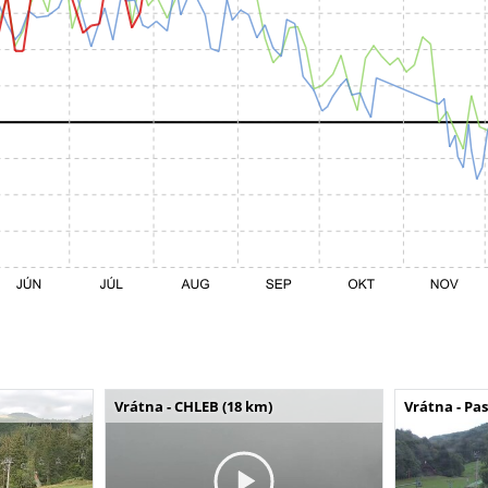
Vrátna - CHLEB (18 km)
Vrátna - Pa