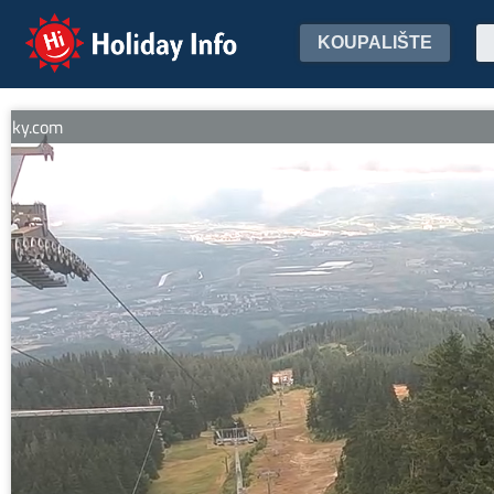
Holiday Info
KOUPALIŠTE
.com