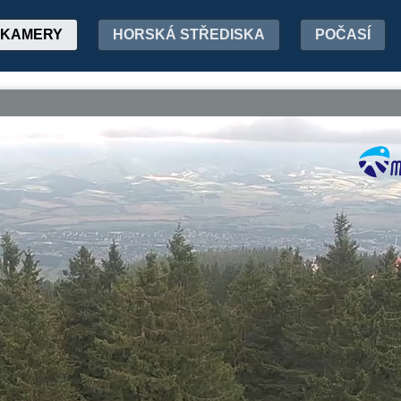
KAMERY
HORSKÁ STŘEDISKA
POČASÍ