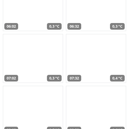
06:02
0,3 °C
06:32
0,3 °C
07:02
0,3 °C
07:32
0,4 °C