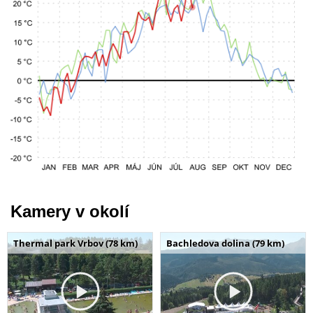
Kamery v okolí
Thermal park Vrbov (78 km)
Bachledova dolina (79 km)