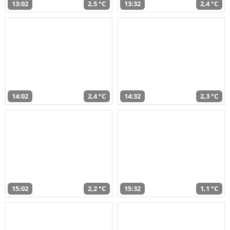
13:02
2,5 °C
13:32
2,4 °C
14:02
2,4 °C
14:32
2,3 °C
15:02
2,2 °C
15:32
1,1 °C