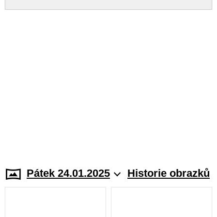
Pátek 24.01.2025
Historie obrazků