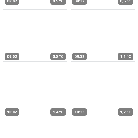
08:02
0,5 °C
08:32
0,6 °C
09:02
0,8 °C
09:32
1,1 °C
10:02
1,4 °C
10:32
1,7 °C