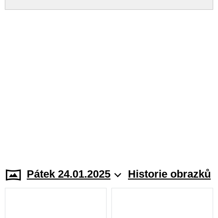
Pátek 24.01.2025
Historie obrazků