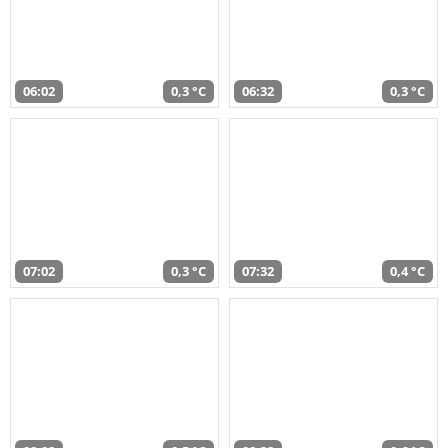
06:02
0,3 °C
06:32
0,3 °C
07:02
0,3 °C
07:32
0,4 °C