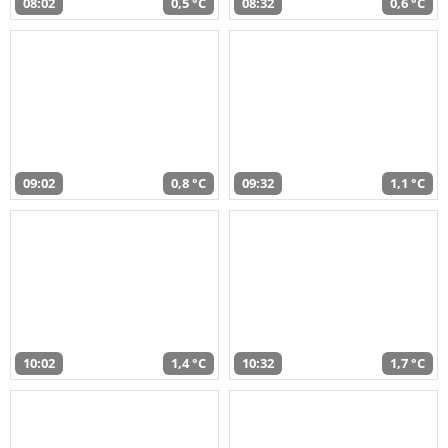
08:02
0,5 °C
08:32
0,6 °C
09:02
0,8 °C
09:32
1,1 °C
10:02
1,4 °C
10:32
1,7 °C