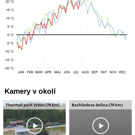
Kamery v okolí
Thermal park Vrbov (78 km)
Bachledova dolina (79 km)