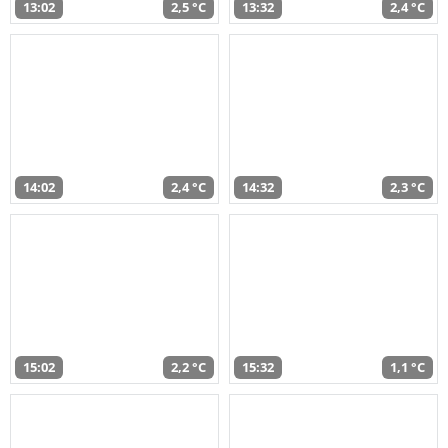
13:02
2,5 °C
13:32
2,4 °C
14:02
2,4 °C
14:32
2,3 °C
15:02
2,2 °C
15:32
1,1 °C