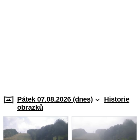
Pátek 07.08.2026 (dnes)
Historie
obrazků