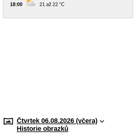
18:00
21 až 22 °C
Čtvrtek 06.08.2026 (včera)
Historie obrazků