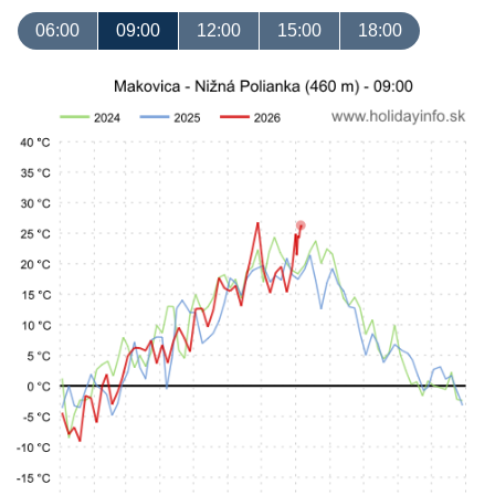
06:00
09:00
12:00
15:00
18:00