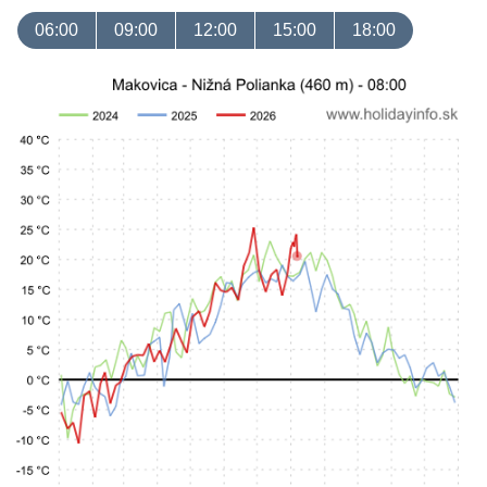
06:00
09:00
12:00
15:00
18:00