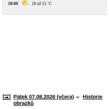
18:00
18 až 21 °C
Pátek 07.08.2026 (včera)
Historie
obrazků