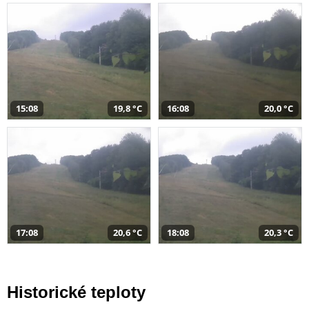
15:08
19,8 °C
16:08
20,0 °C
17:08
20,6 °C
18:08
20,3 °C
Historické teploty