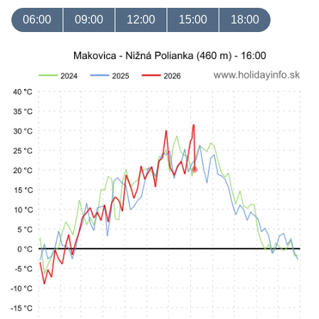
06:00
09:00
12:00
15:00
18:00