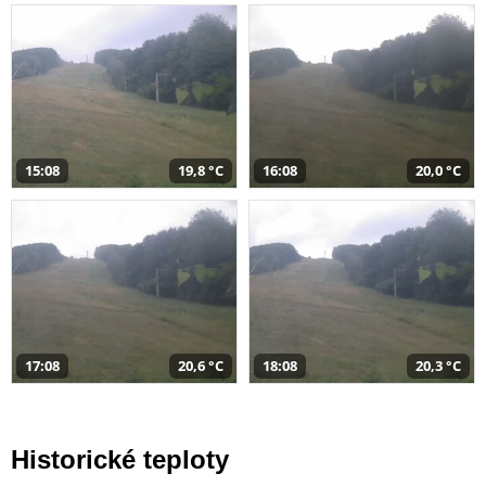
15:08
19,8 °C
16:08
20,0 °C
17:08
20,6 °C
18:08
20,3 °C
Historické teploty