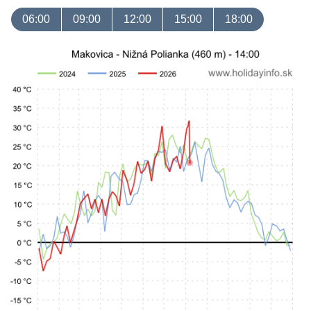
06:00
09:00
12:00
15:00
18:00