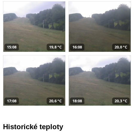
15:08
19,8 °C
16:08
20,0 °C
17:08
20,6 °C
18:08
20,3 °C
Historické teploty