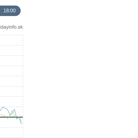
18:00