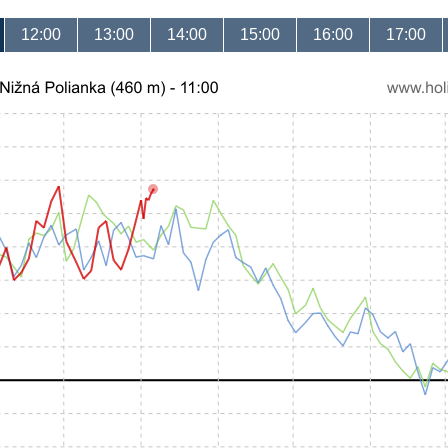
12:00
13:00
14:00
15:00
16:00
17:00