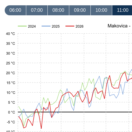
06:00
07:00
08:00
09:00
10:00
11:00