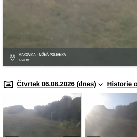
MAKOVICA - NIŽNÁ POLIANKA
460 m
Čtvrtek 06.08.2026 (dnes)
Historie 