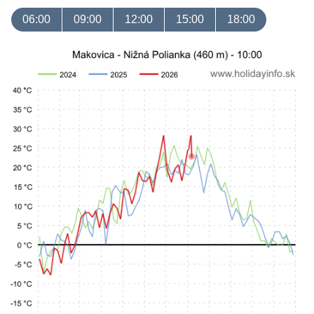
06:00
09:00
12:00
15:00
18:00