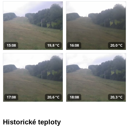
15:08
19,8 °C
16:08
20,0 °C
17:08
20,6 °C
18:08
20,3 °C
Historické teploty