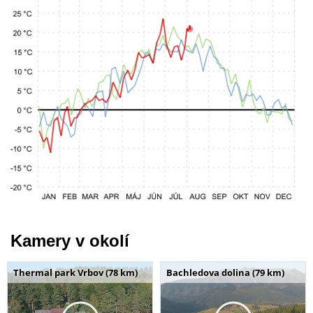
Kamery v okolí
Thermal park Vrbov (78 km)
Bachledova dolina (79 km)