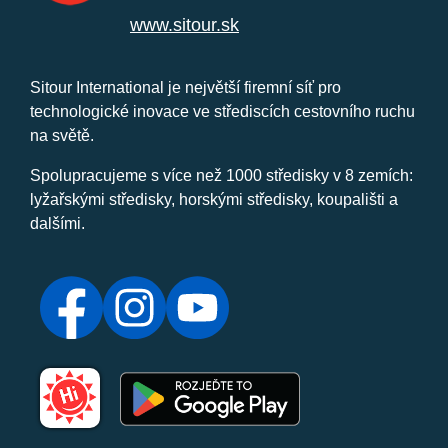
www.sitour.sk
Sitour International je největší firemní síť pro
technologické inovace ve střediscích cestovního ruchu
na světě.
Spolupracujeme s více než 1000 středisky v 8 zemích:
lyžařskými středisky, horskými středisky, koupališti a
dalšími.