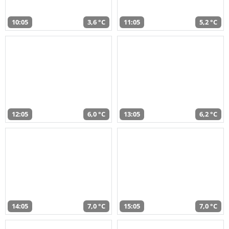
10:05
3,6 °C
11:05
5,2 °C
12:05
6,0 °C
13:05
6,2 °C
14:05
7,0 °C
15:05
7,0 °C