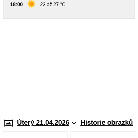
18:00
22 až 27 °C
Úterý 21.04.2026
Historie obrazků