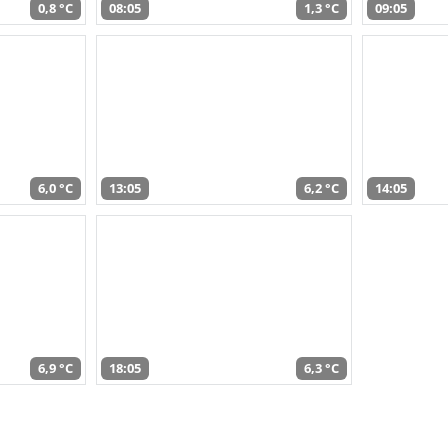
0,8 °C
08:05
1,3 °C
09:05
6,0 °C
13:05
6,2 °C
14:05
6,9 °C
18:05
6,3 °C