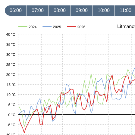
06:00
07:00
08:00
09:00
10:00
11:00