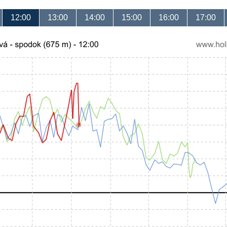
12:00
13:00
14:00
15:00
16:00
17:00