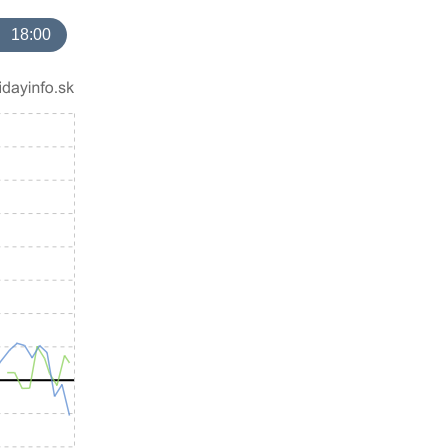
18:00