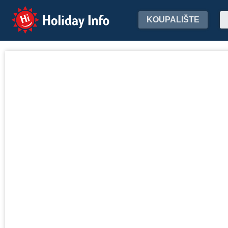
Holiday Info
KOUPALIŠTE