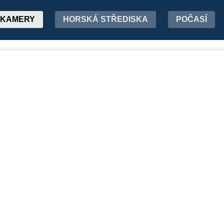
KAMERY
HORSKÁ STŘEDISKA
POČASÍ